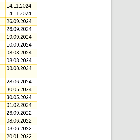
14.11.2024
14.11.2024
26.09.2024
26.09.2024
19.09.2024
10.09.2024
08.08.2024
08.08.2024
08.08.2024
28.06.2024
30.05.2024
30.05.2024
01.02.2024
26.09.2022
08.06.2022
08.06.2022
20.01.2022