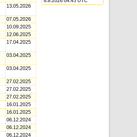
6.8.2026 04:45 UTC
13.05.2026
07.05.2026
10.09.2025
12.06.2025
17.04.2025
03.04.2025
03.04.2025
27.02.2025
27.02.2025
27.02.2025
16.01.2025
16.01.2025
06.12.2024
06.12.2024
06.12.2024