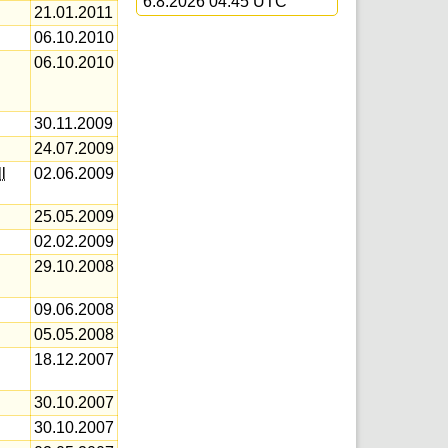
6.8.2026 04:45 UTC
21.01.2011
06.10.2010
06.10.2010
30.11.2009
24.07.2009
l
02.06.2009
25.05.2009
02.02.2009
29.10.2008
09.06.2008
05.05.2008
18.12.2007
30.10.2007
30.10.2007