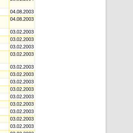
04.08.2003
04.08.2003
03.02.2003
03.02.2003
03.02.2003
03.02.2003
03.02.2003
03.02.2003
03.02.2003
03.02.2003
03.02.2003
03.02.2003
03.02.2003
03.02.2003
03.02.2003