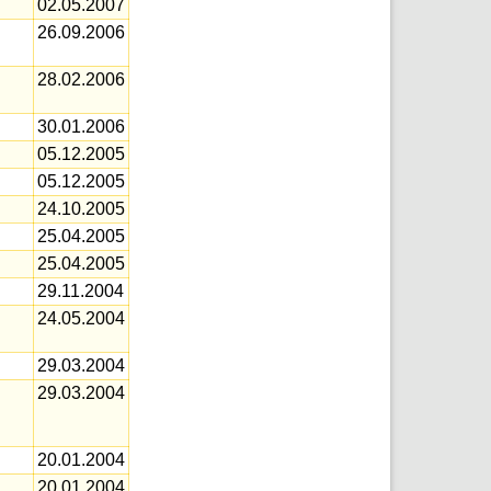
02.05.2007
26.09.2006
28.02.2006
30.01.2006
05.12.2005
05.12.2005
24.10.2005
25.04.2005
25.04.2005
29.11.2004
24.05.2004
29.03.2004
29.03.2004
20.01.2004
20.01.2004