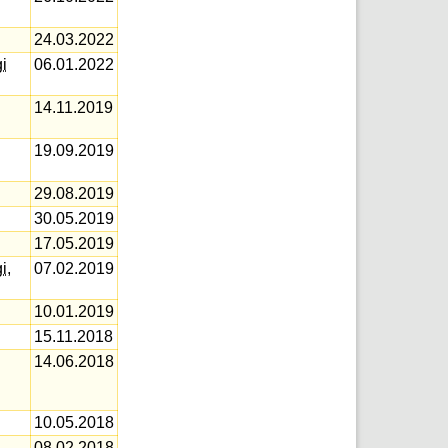
24.03.2022
i
06.01.2022
14.11.2019
19.09.2019
29.08.2019
30.05.2019
17.05.2019
i
,
07.02.2019
10.01.2019
15.11.2018
14.06.2018
10.05.2018
08.02.2018