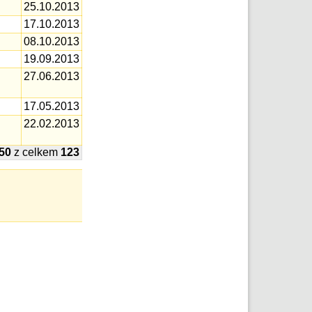
25.10.2013
17.10.2013
08.10.2013
19.09.2013
27.06.2013
17.05.2013
22.02.2013
50
z celkem
123