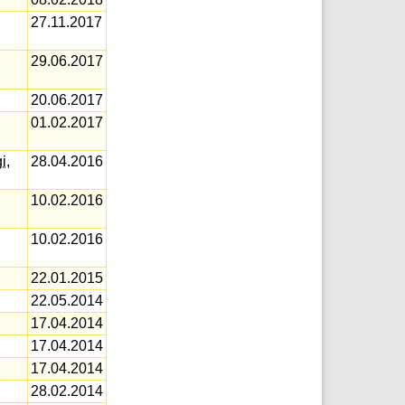
27.11.2017
29.06.2017
20.06.2017
01.02.2017
i
,
28.04.2016
10.02.2016
10.02.2016
22.01.2015
22.05.2014
17.04.2014
17.04.2014
17.04.2014
28.02.2014