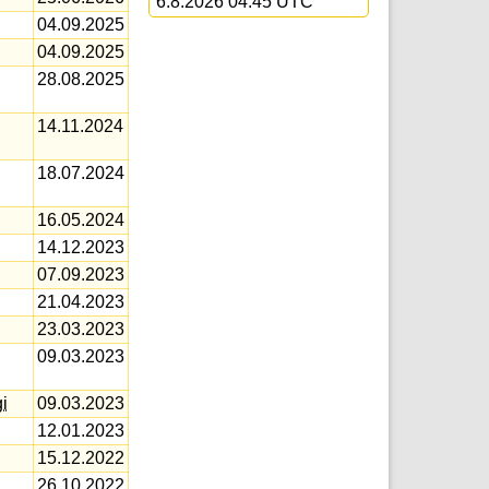
6.8.2026 04:45 UTC
04.09.2025
04.09.2025
28.08.2025
14.11.2024
18.07.2024
16.05.2024
14.12.2023
07.09.2023
21.04.2023
23.03.2023
09.03.2023
i
09.03.2023
12.01.2023
15.12.2022
26.10.2022