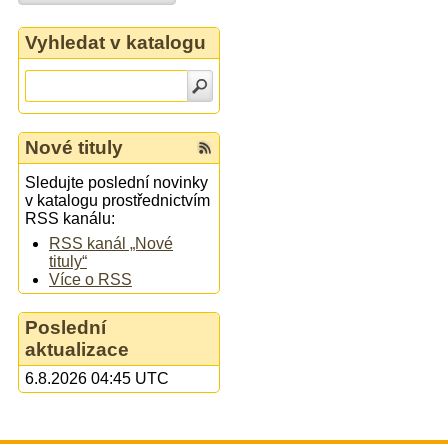
Vyhledat v katalogu
Nové tituly
Sledujte poslední novinky
v katalogu prostřednictvím
RSS kanálu:
RSS kanál „Nové
tituly“
Více o RSS
Poslední
aktualizace
6.8.2026 04:45 UTC