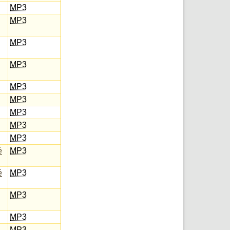
MP3
MP3
MP3
MP3
MP3
MP3
MP3
MP3
MP3
é
MP3
é
MP3
MP3
MP3
MP3