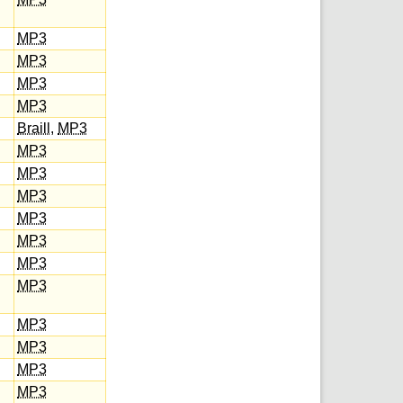
MP3
MP3
MP3
MP3
Braill
,
MP3
MP3
MP3
MP3
MP3
MP3
MP3
MP3
MP3
MP3
MP3
MP3