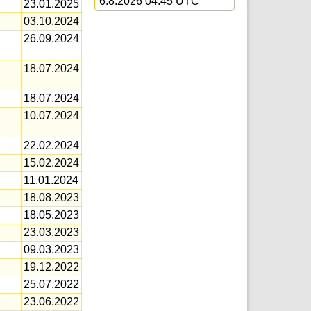
6.8.2026 04:45 UTC
23.01.2025
03.10.2024
26.09.2024
18.07.2024
18.07.2024
10.07.2024
22.02.2024
15.02.2024
11.01.2024
18.08.2023
18.05.2023
23.03.2023
09.03.2023
19.12.2022
25.07.2022
23.06.2022