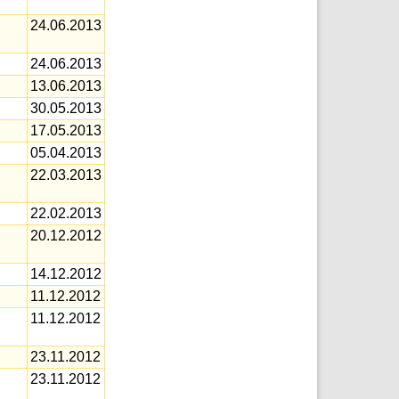
24.06.2013
24.06.2013
13.06.2013
30.05.2013
17.05.2013
05.04.2013
22.03.2013
22.02.2013
20.12.2012
14.12.2012
11.12.2012
11.12.2012
23.11.2012
23.11.2012