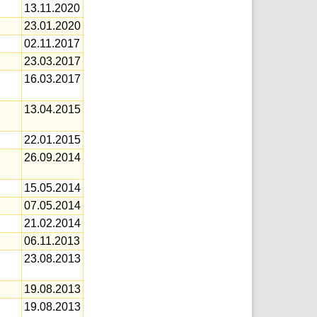
13.11.2020
23.01.2020
02.11.2017
23.03.2017
16.03.2017
13.04.2015
22.01.2015
26.09.2014
15.05.2014
07.05.2014
21.02.2014
06.11.2013
23.08.2013
19.08.2013
19.08.2013