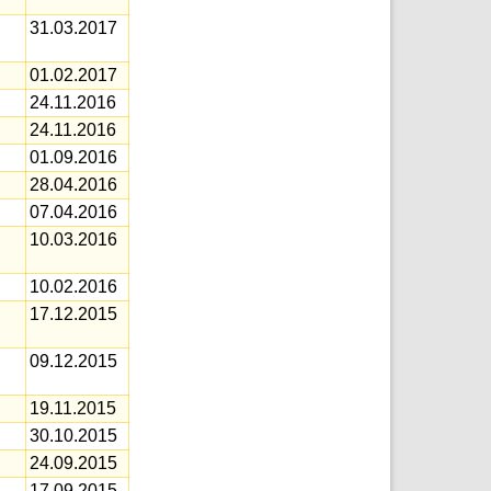
31.03.2017
01.02.2017
24.11.2016
24.11.2016
01.09.2016
28.04.2016
07.04.2016
10.03.2016
10.02.2016
17.12.2015
09.12.2015
19.11.2015
30.10.2015
24.09.2015
17.09.2015