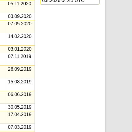
6.8.2026 04:45 UTC
05.11.2020
03.09.2020
07.05.2020
14.02.2020
03.01.2020
07.11.2019
26.09.2019
15.08.2019
06.06.2019
30.05.2019
17.04.2019
07.03.2019