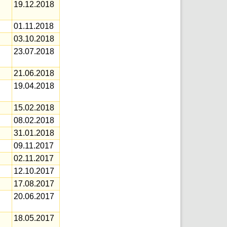
19.12.2018
01.11.2018
03.10.2018
23.07.2018
21.06.2018
19.04.2018
15.02.2018
08.02.2018
31.01.2018
09.11.2017
02.11.2017
12.10.2017
17.08.2017
20.06.2017
18.05.2017